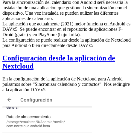
Para la sincronización del calendario con Android será necesaria la
instalación de una aplicación que gestione la sincronización con el
dispositivo. Una vez instalada se pueden utilizar las diferentes
aplicaciones de calendario.
La aplicación que actualmente (2021) mejor funciona en Android es
DAVx5. Se puede encontrar en el repositorio de aplicaciones F-
Droid (gratis) y en PlayStore (bajo tarifa).
La configuración se puede realizar desde la aplicación de Nextcloud
para Android o bien directamente desde DAVx5
Configuración desde la aplicación de
Nextcloud
En la configuración de la aplicación de Nextcloud para Android
pulsamos sobre “Sincronizar calendario y contactos”. Nos redirigire
a la aplicación DAVx5