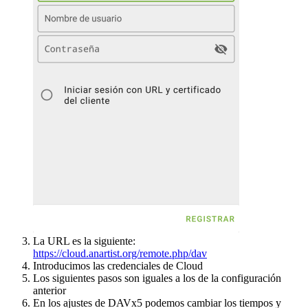
La URL es la siguiente:
https://cloud.anartist.org/remote.php/dav
Introducimos las credenciales de Cloud
Los siguientes pasos son iguales a los de la configuración
anterior
En los ajustes de DAVx5 podemos cambiar los tiempos y