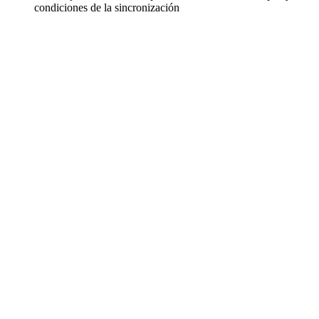
condiciones de la sincronización