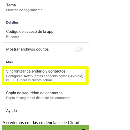
Accedemos con las credenciales de Cloud