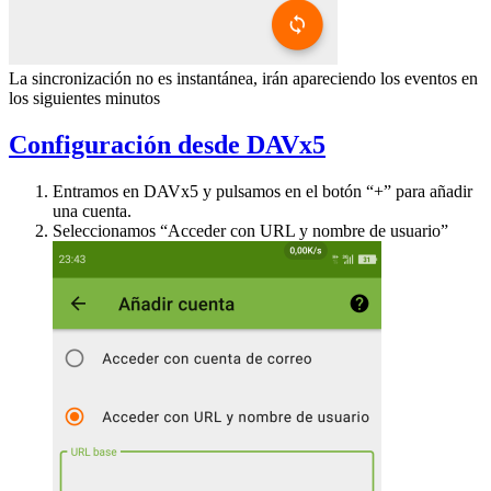
La sincronización no es instantánea, irán apareciendo los eventos en
los siguientes minutos
Configuración desde DAVx5
Entramos en DAVx5 y pulsamos en el botón “+” para añadir
una cuenta.
Seleccionamos “Acceder con URL y nombre de usuario”