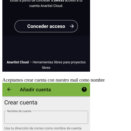
Aceptamos crear cuenta con nuestro mail como nombre