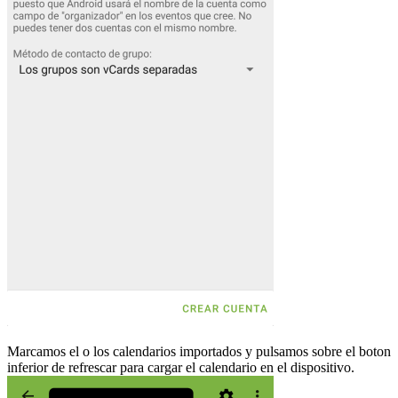
Marcamos el o los calendarios importados y pulsamos sobre el boton
inferior de refrescar para cargar el calendario en el dispositivo.